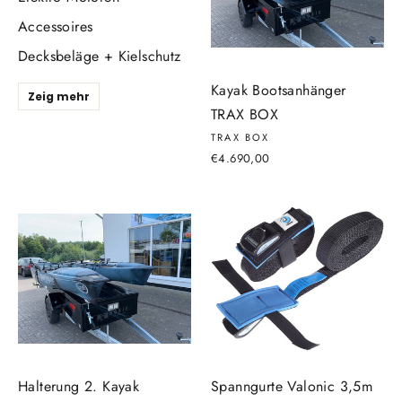
Accessoires
Decksbeläge + Kielschutz
Kayak Bootsanhänger
Zeig mehr
TRAX BOX
TRAX BOX
€4.690,00
Halterung 2. Kayak
Spanngurte Valonic 3,5m