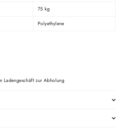
75 kg
Polyethylene
 im Ladengeschäft zur Abholung