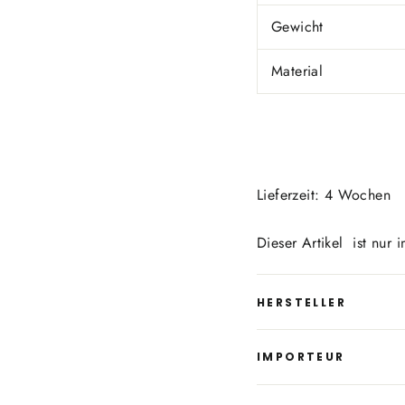
Gewicht
Material
Lieferzeit: 4 Wochen
Dieser Artikel ist nur
HERSTELLER
IMPORTEUR