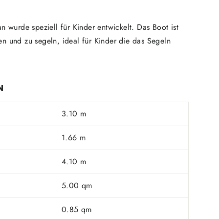
n wurde speziell für Kinder entwickelt. Das Boot ist
n und zu segeln, ideal für Kinder die das Segeln
N
3.10 m
1.66 m
4.10 m
5.00 qm
0.85 qm