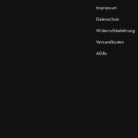
Impressum
Datenschutz
Widerrufsbelehrung
Versandkosten
AGBs