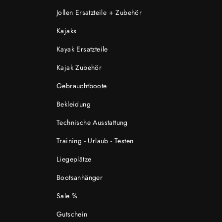
Jollen Ersatzteile + Zubehör
Kajaks
Kayak Ersatzteile
Kajak Zubehör
Gebrauchtboote
Bekleidung
Technische Ausstattung
Training - Urlaub - Testen
Liegeplätze
Bootsanhänger
Sale %
Gutschein