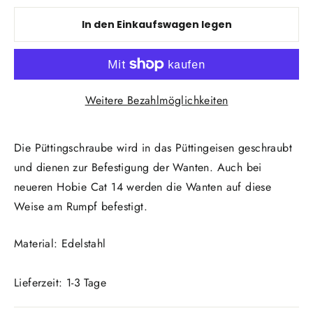
In den Einkaufswagen legen
Weitere Bezahlmöglichkeiten
Die Püttingschraube wird in das Püttingeisen geschraubt
und dienen zur Befestigung der Wanten. Auch bei
neueren Hobie Cat 14 werden die Wanten auf diese
Weise am Rumpf befestigt.
Material: Edelstahl
Lieferzeit: 1-3 Tage