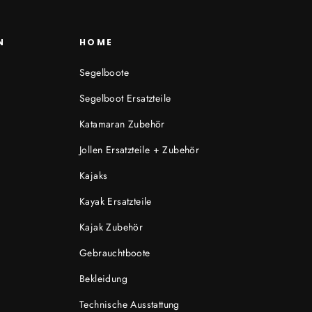
N
HOME
Segelboote
Segelboot Ersatzteile
Katamaran Zubehör
Jollen Ersatzteile + Zubehör
Kajaks
Kayak Ersatzteile
Kajak Zubehör
Gebrauchtboote
Bekleidung
Technische Ausstattung