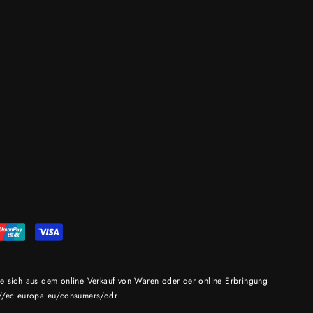
die sich aus dem online Verkauf von Waren oder der online Erbringung
p://ec.europa.eu/consumers/odr