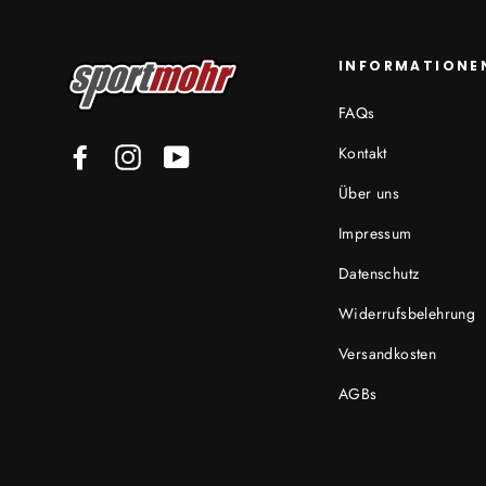
INFORMATIONE
FAQs
Kontakt
Facebook
Instagram
YouTube
Über uns
Impressum
Datenschutz
Widerrufsbelehrung
Versandkosten
AGBs