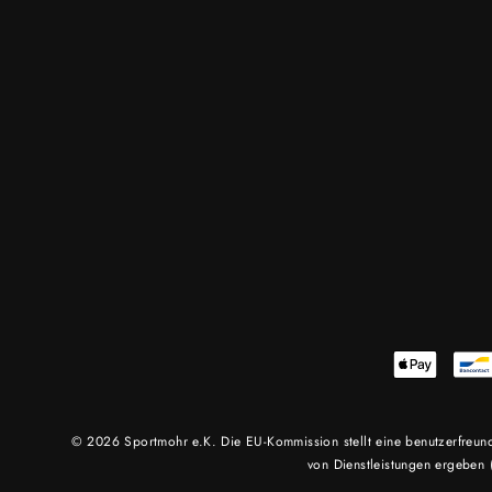
© 2026 Sportmohr e.K. Die EU-Kommission stellt eine benutzerfreundl
von Dienstleistungen ergeben (