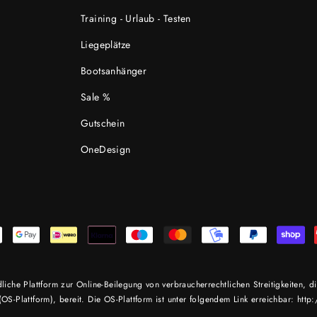
Training - Urlaub - Testen
Liegeplätze
Bootsanhänger
Sale %
Gutschein
OneDesign
iche Plattform zur Online-Beilegung von verbraucherrechtlichen Streitigkeiten, 
OS-Plattform), bereit. Die OS-Plattform ist unter folgendem Link erreichbar: htt