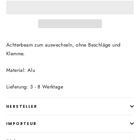
Achterbeam zum auswechseln, ohne Beschläge und
Klemme.
Material: Alu
Lieferung: 3 - 8 Werktage
HERSTELLER
IMPORTEUR