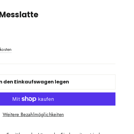
 Messlatte
kosten
In den Einkaufswagen legen
Weitere Bezahlmöglichkeiten