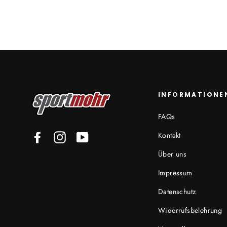
INFORMATIONE
FAQs
Kontakt
Facebook
Instagram
YouTube
Über uns
Impressum
Datenschutz
Widerrufsbelehrung