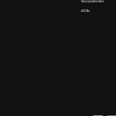
Versandkosten
AGBs