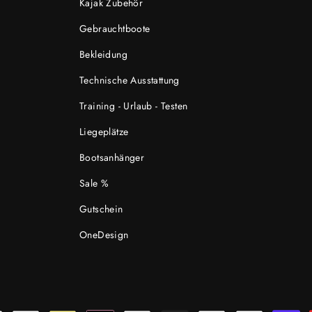
Kajak Zubehör
Gebrauchtboote
Bekleidung
Technische Ausstattung
Training - Urlaub - Testen
Liegeplätze
Bootsanhänger
Sale %
Gutschein
OneDesign