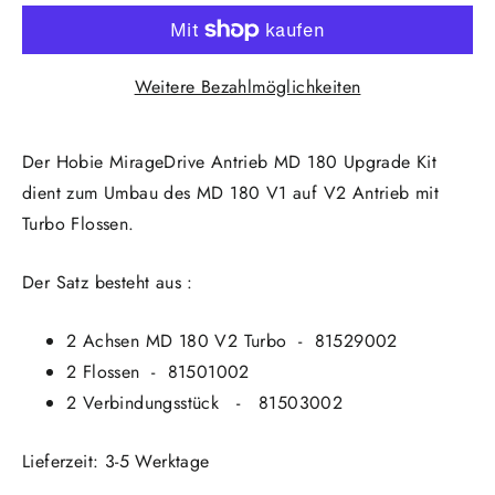
Weitere Bezahlmöglichkeiten
Der Hobie MirageDrive Antrieb MD 180 Upgrade Kit
dient zum Umbau des MD 180 V1 auf V2 Antrieb mit
Turbo Flossen.
Der Satz besteht aus :
2 Achsen MD 180 V2 Turbo - 81529002
2 Flossen - 81501002
2 Verbindungsstück - 81503002
Lieferzeit: 3-5 Werktage