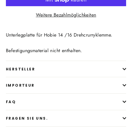
Weitere Bezahlmöglichkeiten
Unterlegplatte für Hobie 14 /16 Drehcrurryklemme.
Befestigungsmaterial nicht enthalten.
HERSTELLER
IMPORTEUR
FAQ
FRAGEN SIE UNS.