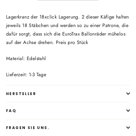
Lagerkranz der
18xclick
Lagerung. 2 dieser Käfige halten
jeweils 18 Stäbchen und werden so zu einer Patrone, die
dafür sorgt, dass sich die
EuroTrax
Ballonräder mühelos
auf der Achse drehen. Preis pro Stück
Material: Edelstahl
Lieferzeit: 1-3 Tage
HERSTELLER
FAQ
FRAGEN SIE UNS.