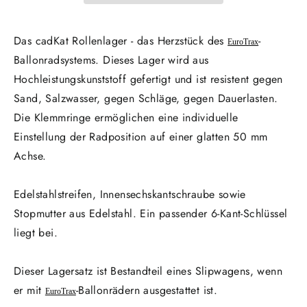
Das cadKat Rollenlager - das Herzstück des
-
EuroTrax
Ballonradsystems. Dieses Lager wird aus
Hochleistungskunststoff gefertigt und ist resistent gegen
Sand, Salzwasser, gegen Schläge, gegen Dauerlasten.
Die Klemmringe ermöglichen eine individuelle
Einstellung der Radposition auf einer glatten 50 mm
Achse.
Edelstahlstreifen, Innensechskantschraube sowie
Stopmutter aus Edelstahl. Ein passender 6-Kant-Schlüssel
liegt bei.
Dieser Lagersatz ist Bestandteil eines Slipwagens, wenn
er mit
-Ballonrädern ausgestattet ist.
EuroTrax