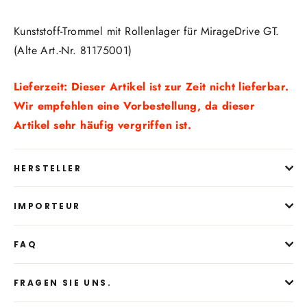
Kunststoff-Trommel mit Rollenlager für MirageDrive GT.
(Alte Art.-Nr. 81175001)
Lieferzeit: Dieser Artikel ist zur Zeit nicht lieferbar.
Wir empfehlen eine Vorbestellung, da dieser
Artikel sehr häufig vergriffen ist.
HERSTELLER
IMPORTEUR
FAQ
FRAGEN SIE UNS.