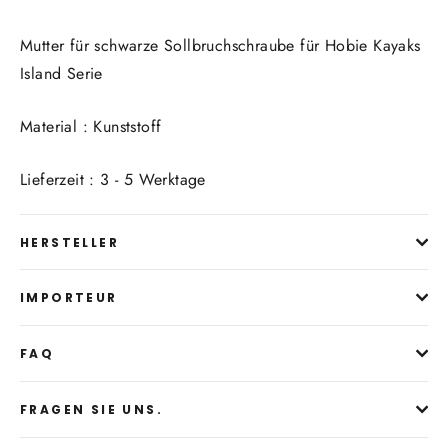
Mutter für schwarze Sollbruchschraube für Hobie Kayaks
Island Serie
Material : Kunststoff
Lieferzeit : 3 - 5 Werktage
HERSTELLER
IMPORTEUR
FAQ
FRAGEN SIE UNS.