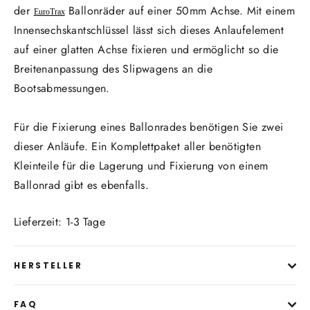
der
Ballonräder auf einer 50mm Achse. Mit einem
EuroTrax
Innensechskantschlüssel lässt sich dieses Anlaufelement
auf einer glatten Achse fixieren und ermöglicht so die
Breitenanpassung des Slipwagens an die
Bootsabmessungen.
Für die Fixierung eines Ballonrades benötigen Sie zwei
dieser Anläufe. Ein Komplettpaket aller benötigten
Kleinteile für die Lagerung und Fixierung von einem
Ballonrad gibt es ebenfalls.
Lieferzeit: 1-3 Tage
HERSTELLER
FAQ