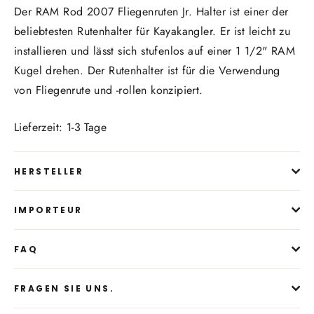
Der RAM Rod 2007 Fliegenruten Jr. Halter ist einer der
beliebtesten Rutenhalter für Kayakangler. Er ist leicht zu
installieren und lässt sich stufenlos auf einer 1 1/2" RAM
Kugel drehen. Der Rutenhalter ist für die Verwendung
von Fliegenrute und -rollen konzipiert.
Lieferzeit: 1-3 Tage
HERSTELLER
IMPORTEUR
FAQ
FRAGEN SIE UNS.