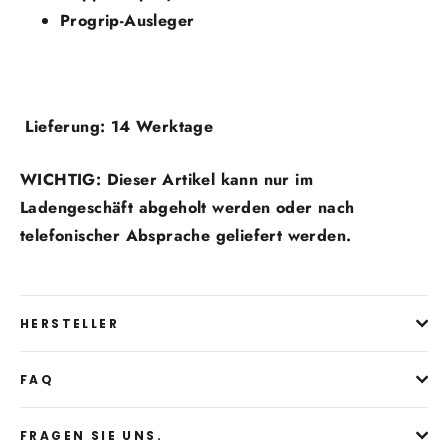
Progrip-Ausleger
Lieferung: 14 Werktage
WICHTIG:
Dieser Artikel kann nur im
Ladengeschäft abgeholt werden oder nach
telefonischer Absprache geliefert werden.
HERSTELLER
FAQ
FRAGEN SIE UNS.