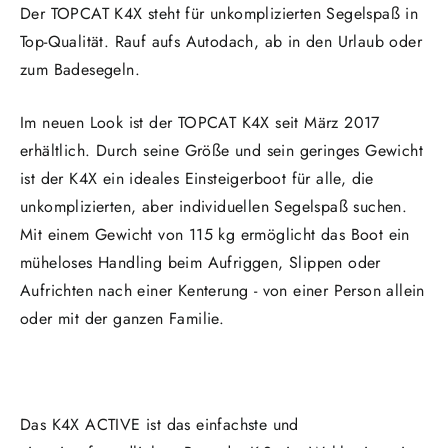
Der TOPCAT K4X steht für unkomplizierten Segelspaß in
Top-Qualität. Rauf aufs Autodach, ab in den Urlaub oder
zum Badesegeln.
Im neuen Look ist der TOPCAT K4X seit März 2017
erhältlich. Durch seine Größe und sein geringes Gewicht
ist der K4X ein ideales Einsteigerboot für alle, die
unkomplizierten, aber individuellen Segelspaß suchen.
Mit einem Gewicht von 115 kg ermöglicht das Boot ein
müheloses Handling beim Aufriggen, Slippen oder
Aufrichten nach einer Kenterung - von einer Person allein
oder mit der ganzen Familie.
Das K4X ACTIVE ist das einfachste und