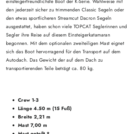
einsteigerfreundlichste Boot der K-Serie. Wahlweise mit
den jederzeit sicher zu trimmenden Classic Segeln oder
den etwas sportlicheren Streamcut Dacron Segeln
ausgestattet, haben schon viele TOPCAT Seglerinnen und
Segler ihre Reise auf diesem Einsteigerkatamaran
begonnen. Mit dem optionalen zweiteiligen Mast eignet
sich das Boot hervorragend für den Transport auf dem
Autodach. Das Gewicht der auf dem Dach zu
transportierenden Teile beträgt ca. 80 kg.
Crew 1-3
Länge 4.50 m (15 Fuß)
Breite 2,21 m
Mast 7,00 m
Mast geteilt *